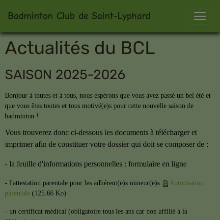
Badminton Club de Saint-Lyphard
Actualités du BCL
SAISON 2025-2026
Bonjour à toutes et à tous, nous espérons que vous avez passé un bel été et
que vous êtes toutes et tous motivé(e)s pour cette nouvelle saison de
badminton !
Vous trouverez donc ci-dessous les documents à télécharger et
imprimer afin de constituer votre dossier qui doit se composer de :
- la feuille d'informations personnelles : formulaire en ligne
- l'attestation parentale pour les adhérent(e)s mineur(e)s
Autorisation
parentale
(125.66 Ko)
- un certificat médical (obligatoire tous les ans car non affilié à la